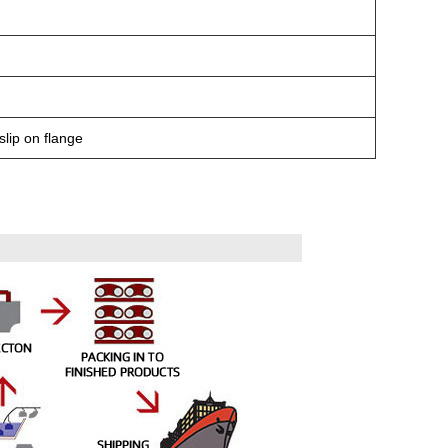
slip on flange