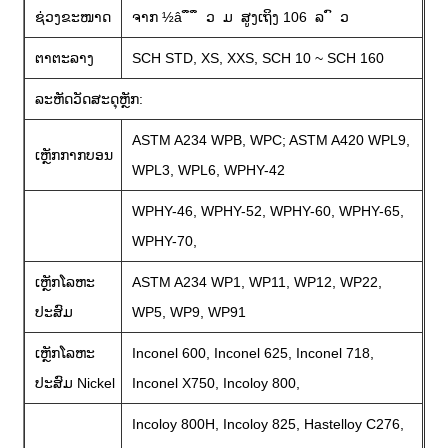
ຊ່ວງຂະໜາດ
ຈາກ ½â ​ ຶ ​ ຶ ​ ວ ​ ມ ​ ສູງ​ເຖິງ 106 ​ ລ ​ ົ ​ ວ ​
ຕາຕະລາງ
SCH STD, XS, XXS, SCH 10 ~ SCH 160
ລະຫັດວັດສະດຸຫຼັກ:
ASTM A234 WPB, WPC; ASTM A420 WPL9,
ເຫຼັກ​ກາກ​ບອນ
WPL3, WPL6, WPHY-42
WPHY-46, WPHY-52, WPHY-60, WPHY-65,
WPHY-70,
ເຫຼັກໂລຫະ
ASTM A234 WP1, WP11, WP12, WP22,
ປະສົມ
WP5, WP9, WP91
ເຫຼັກໂລຫະ
Inconel 600, Inconel 625, Inconel 718,
ປະສົມ Nickel
Inconel X750, Incoloy 800,
Incoloy 800H, Incoloy 825, Hastelloy C276,