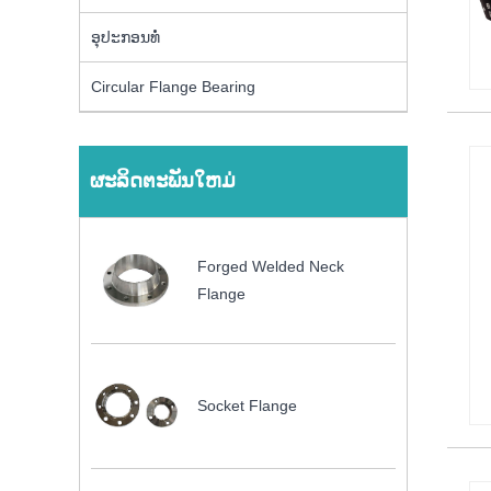
ອຸປະກອນທໍ່
Circular Flange Bearing
ຜະລິດຕະພັນໃຫມ່
Forged Welded Neck
Flange
Socket Flange